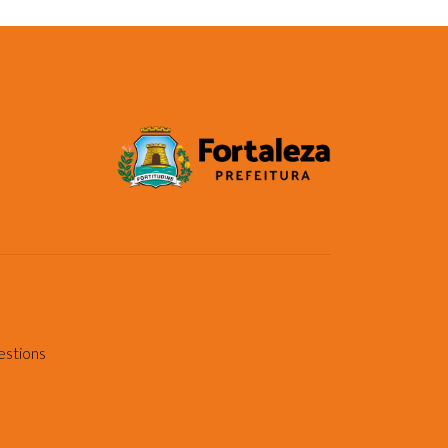
estions