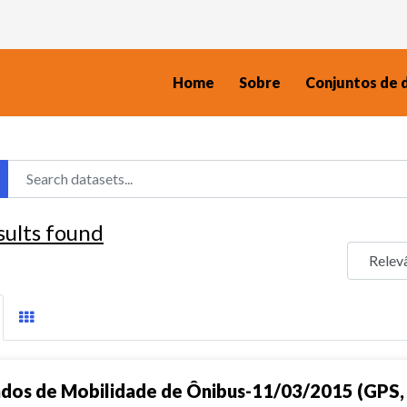
Home
Sobre
Conjuntos de 
sults found
dos de Mobilidade de Ônibus-11/03/2015 (GPS, 