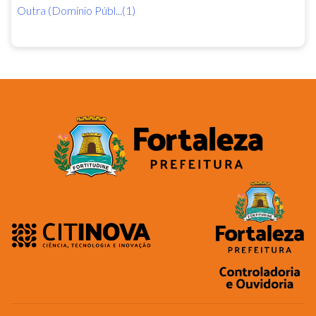
Outra (Domínio Públ...(1)