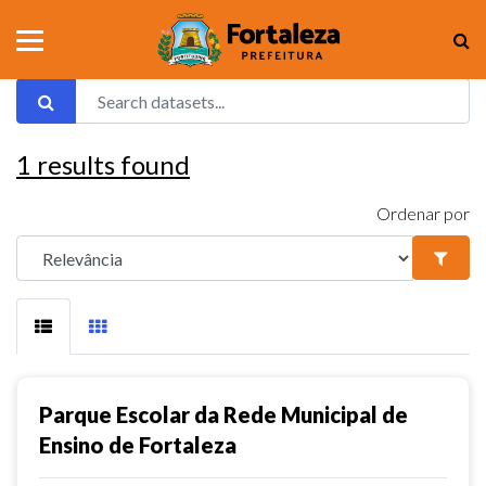
1
results found
Ordenar por
Parque Escolar da Rede Municipal de
Ensino de Fortaleza