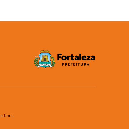
estions