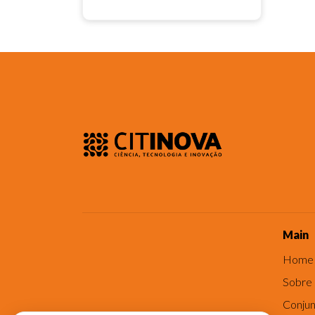
Main
Home
Sobre
Conjun