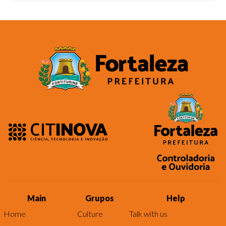
Main
Grupos
Help
Home
Culture
Talk with us