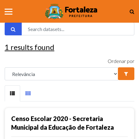
1
results found
Ordenar por
Censo Escolar 2020 - Secretaria
Municipal da Educação de Fortaleza