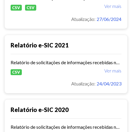
Ver mais
CSV
CSV
Atualização:
27/06/2024
Relatório e-SIC 2021
Relatório de solicitações de informações recebidas no e-SIC durante o ano de 2021
Ver mais
CSV
Atualização:
24/04/2023
Relatório e-SIC 2020
Relatório de solicitações de informações recebidas no e-SIC durante o ano de 2020