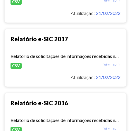
Ver mais
CSV
Atualização:
21/02/2022
Relatório e-SIC 2017
Relatório de solicitações de informações recebidas no e-SIC durante o ano de 2017
Ver mais
CSV
Atualização:
21/02/2022
Relatório e-SIC 2016
Relatório de solicitações de informações recebidas no e-SIC durante o ano de 2016
Ver mais
CSV