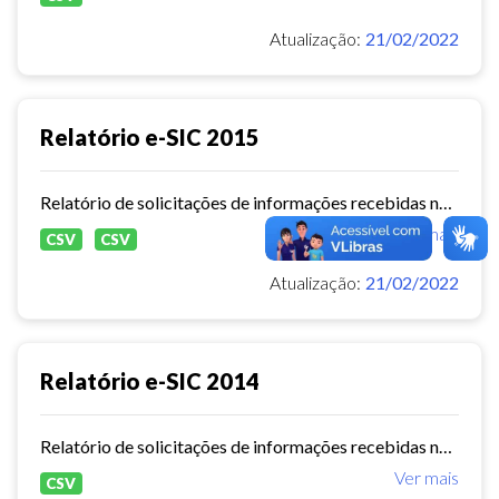
Atualização:
21/02/2022
Relatório e-SIC 2015
Relatório de solicitações de informações recebidas no e-SIC durante o ano de 2015
Ver mais
CSV
CSV
Atualização:
21/02/2022
Relatório e-SIC 2014
Relatório de solicitações de informações recebidas no e-SIC durante o ano de 2014
Ver mais
CSV