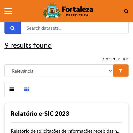
9
results found
Ordenar por
Relatório e-SIC 2023
Relatório de solicitações de informações recebidas no e-SIC durante o ano de 2023