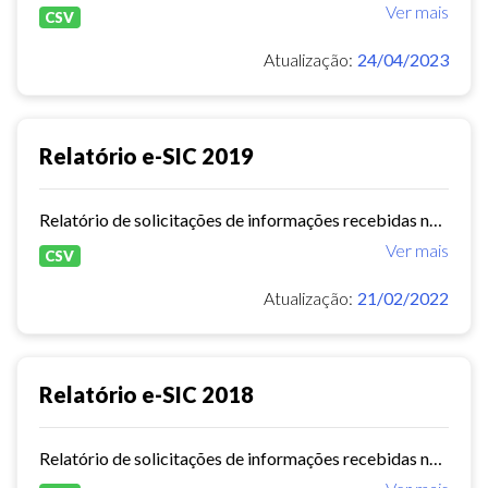
Ver mais
CSV
Atualização:
24/04/2023
Relatório e-SIC 2019
Relatório de solicitações de informações recebidas no e-SIC durante o ano de 2019
Ver mais
CSV
Atualização:
21/02/2022
Relatório e-SIC 2018
Relatório de solicitações de informações recebidas no e-SIC durante o ano de 2018