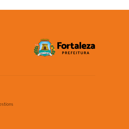
estions