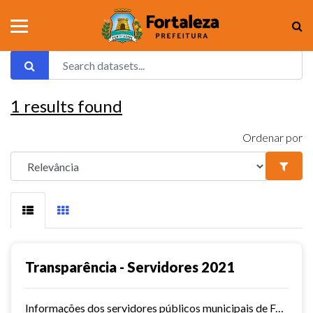
1
results found
Ordenar por
Transparência - Servidores 2021
Informações dos servidores públicos municipais de Fortaleza referente ao ano de 2021.