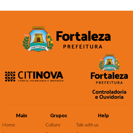
Main
Grupos
Help
Home
Culture
Talk with us