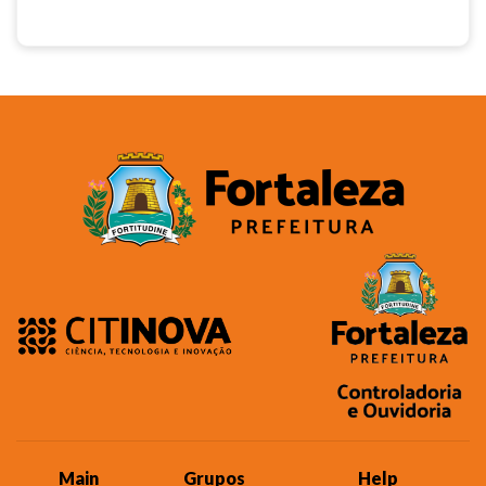
Main
Grupos
Help