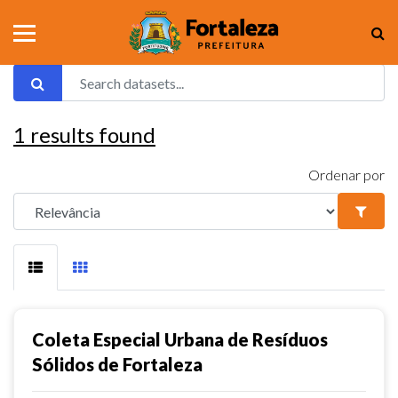
1
results found
Ordenar por
Coleta Especial Urbana de Resíduos
Sólidos de Fortaleza