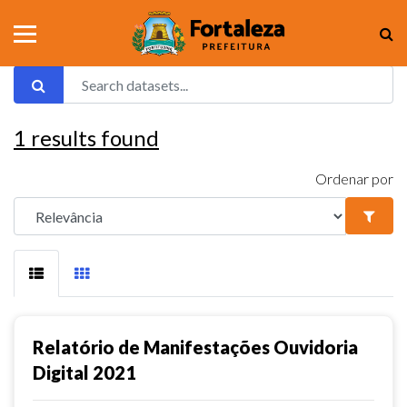
1
results found
Ordenar por
Relatório de Manifestações Ouvidoria
Digital 2021