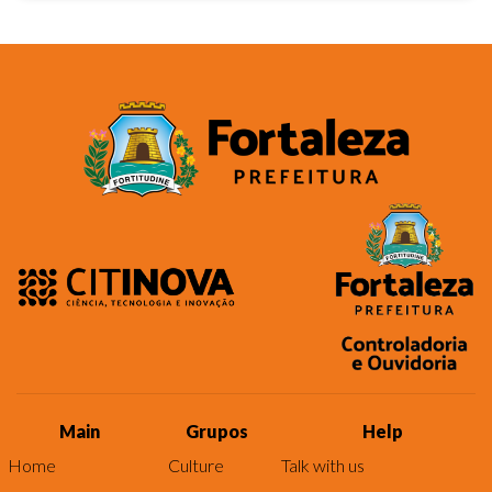
Main
Grupos
Help
Home
Culture
Talk with us