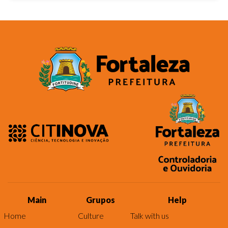
Main
Grupos
Help
Home
Culture
Talk with us