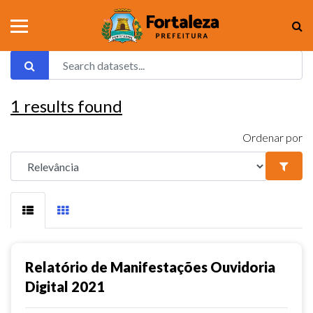
1
results found
Ordenar por
Relatório de Manifestações Ouvidoria
Digital 2021