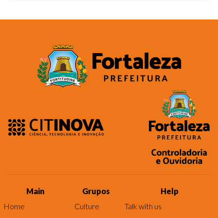
Main
Grupos
Help
Home
Culture
Talk with us