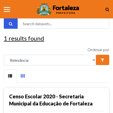
1
results found
Ordenar por
Censo Escolar 2020 - Secretaria
Municipal da Educação de Fortaleza