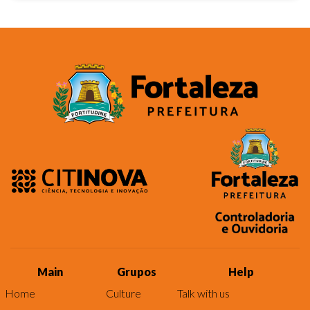
Main
Grupos
Help
Home
Culture
Talk with us