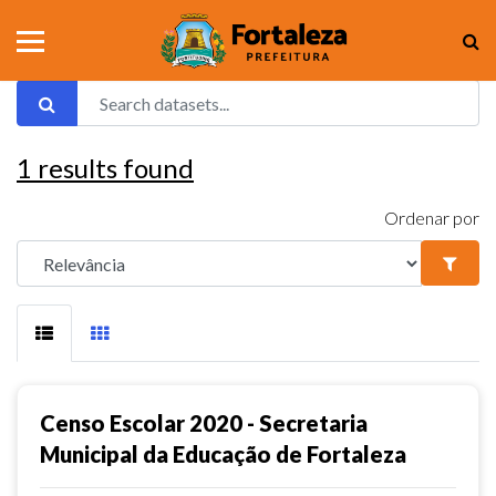
1
results found
Ordenar por
Censo Escolar 2020 - Secretaria
Municipal da Educação de Fortaleza