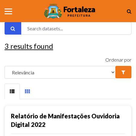
3
results found
Ordenar por
Relatório de Manifestações Ouvidoria
Digital 2022