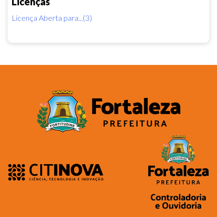
Licenças
Licença Aberta para...(3)