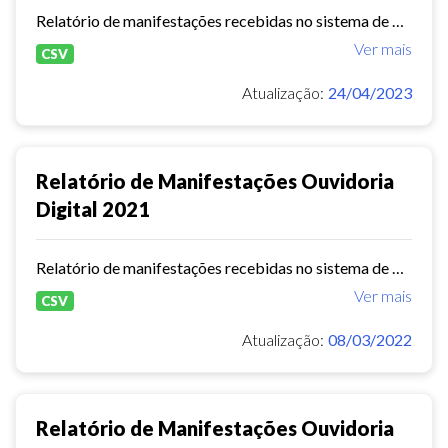
Relatório de manifestações recebidas no sistema de Ouvidoria Digital durante o ano de 2022.
Ver mais
CSV
Atualização:
24/04/2023
Relatório de Manifestações Ouvidoria
Digital 2021
Relatório de manifestações recebidas no sistema de Ouvidoria Digital durante o ano de 2021.
Ver mais
CSV
Atualização:
08/03/2022
Relatório de Manifestações Ouvidoria