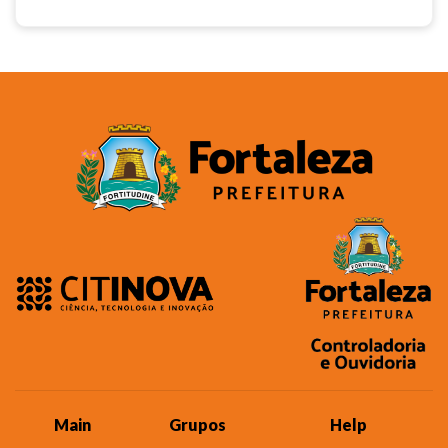
Main
Grupos
Help