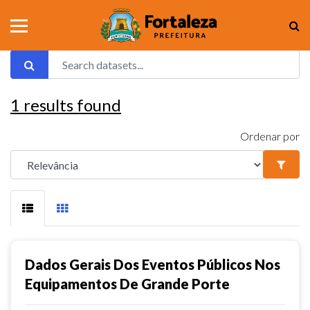
1
results found
Ordenar por
Dados Gerais Dos Eventos Públicos Nos
Equipamentos De Grande Porte