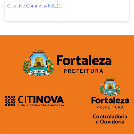
Creative Commons Nã...(1)