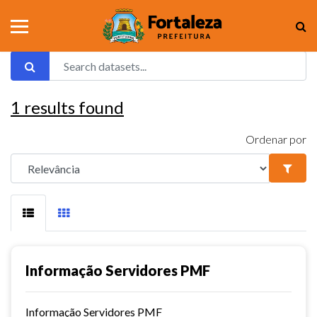
1
results found
Ordenar por
Informação Servidores PMF
Informação Servidores PMF