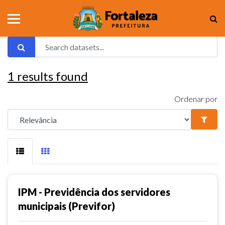
1
results found
Ordenar por
IPM - Previdência dos servidores
municipais (Previfor)