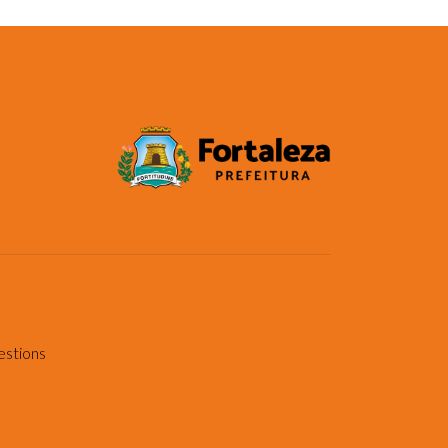
estions