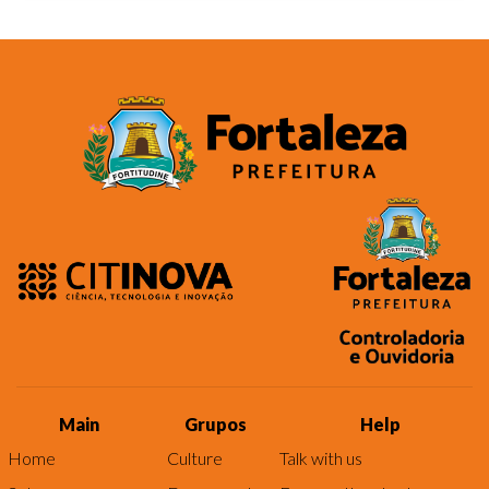
Main
Grupos
Help
Home
Culture
Talk with us