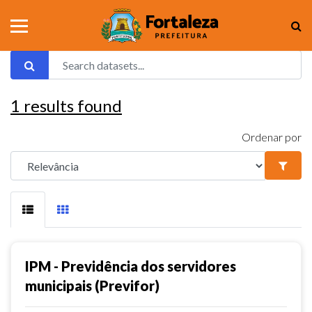
1
results found
Ordenar por
IPM - Previdência dos servidores
municipais (Previfor)