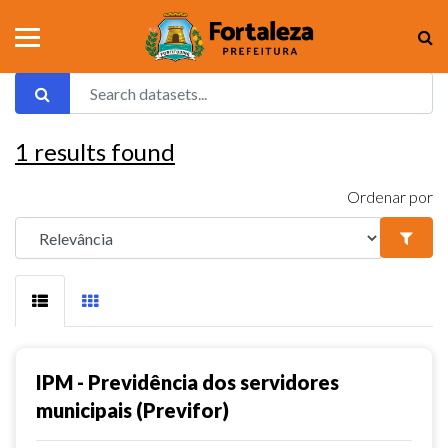
1
results found
Ordenar por
IPM - Previdência dos servidores
municipais (Previfor)