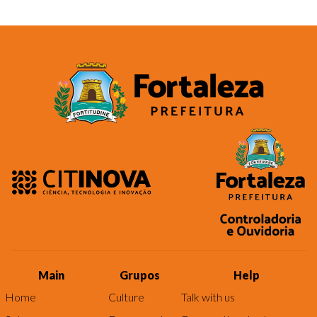
Main
Grupos
Help
Home
Culture
Talk with us