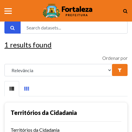
1
results found
Ordenar por
Territórios da Cidadania
Territórios da Cidadania