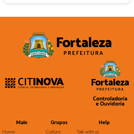
Main
Grupos
Help
Home
Culture
Talk with us