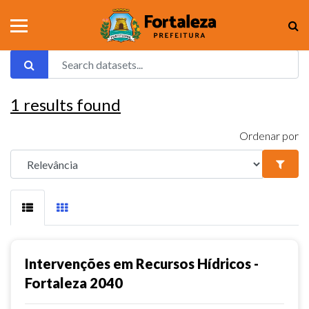
1
results found
Ordenar por
Intervenções em Recursos Hídricos -
Fortaleza 2040