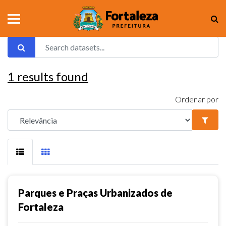
1
results found
Ordenar por
Parques e Praças Urbanizados de
Fortaleza