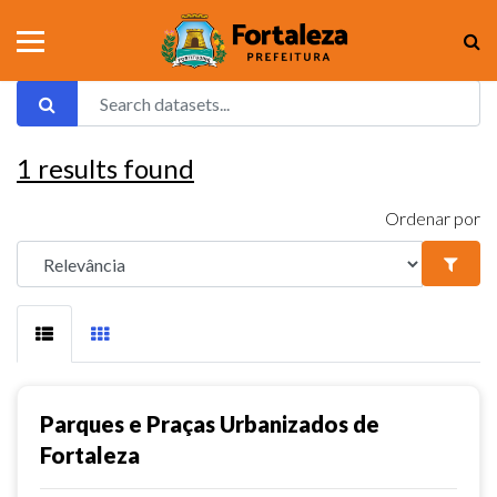
1
results found
Ordenar por
Parques e Praças Urbanizados de
Fortaleza