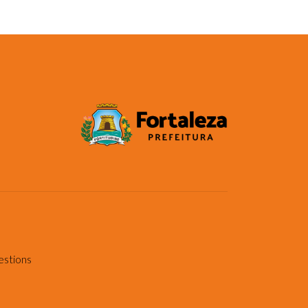
estions