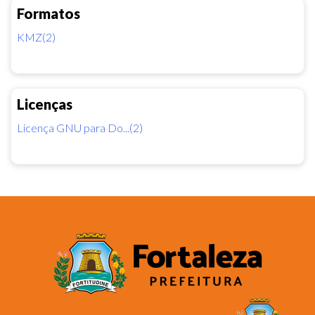
Formatos
KMZ(2)
Licenças
Licença GNU para Do...(2)