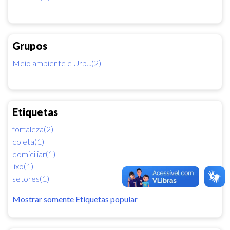
Grupos
Meio ambiente e Urb...(2)
Etiquetas
fortaleza(2)
coleta(1)
domiciliar(1)
lixo(1)
setores(1)
Mostrar somente Etiquetas popular