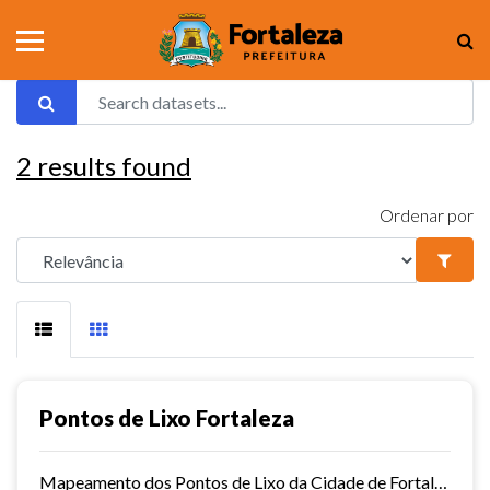
2
results found
Ordenar por
Pontos de Lixo Fortaleza
Mapeamento dos Pontos de Lixo da Cidade de Fortaleza