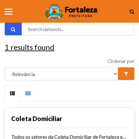
1
results found
Ordenar por
Coleta Domiciliar
Todos os setores da Coleta Domiciliar de Fortaleza em KMZ