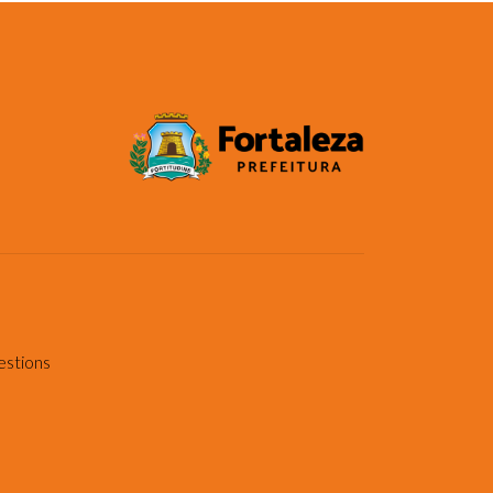
estions