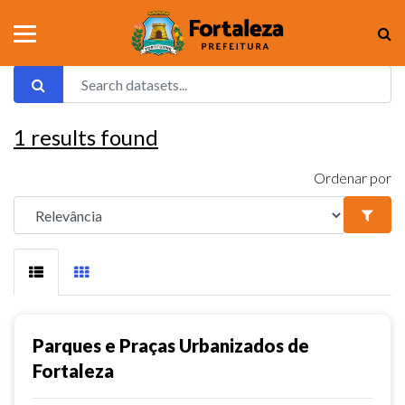
1
results found
Ordenar por
Parques e Praças Urbanizados de
Fortaleza