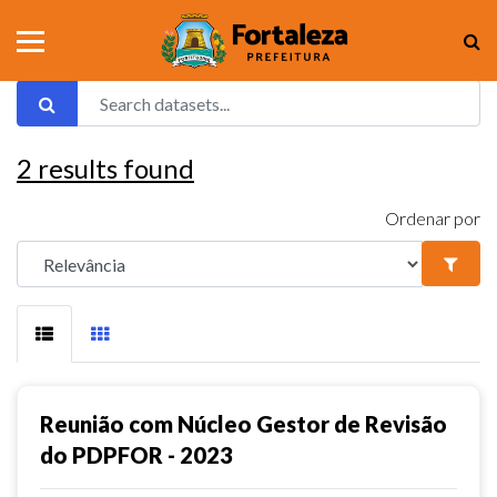
2
results found
Ordenar por
Reunião com Núcleo Gestor de Revisão
do PDPFOR - 2023