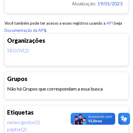
Atualização:
19/01/2023
Você também pode ter acesso a esses registros usando a
API
(veja
Documentação da API
).
Organizações
SEGOV(2)
Grupos
Não há Grupos que correspondam a essa busca
Etiquetas
núcleo gestor(2)
pdpfor(2)