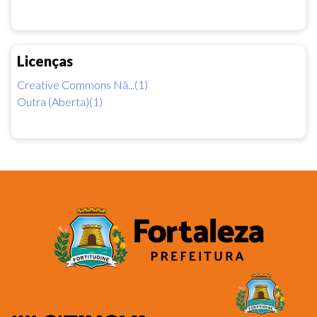
Licenças
Creative Commons Nã...(1)
Outra (Aberta)(1)