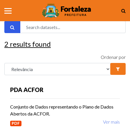
2
results found
Ordenar por
PDA ACFOR
Conjunto de Dados representando o Plano de Dados
Abertos da ACFOR.
Ver mais
PDF