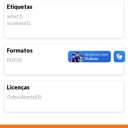
Etiquetas
acfor(1)
ouvidoria(1)
Formatos
PDF(1)
Licenças
Outra (Aberta)(1)