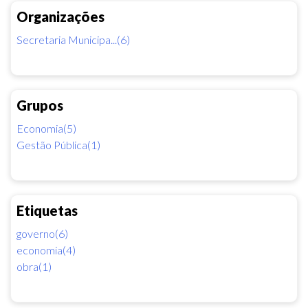
Organizações
Secretaria Municipa...(6)
Grupos
Economia(5)
Gestão Pública(1)
Etiquetas
governo(6)
economia(4)
obra(1)