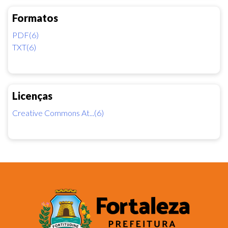
Formatos
PDF(6)
TXT(6)
Licenças
Creative Commons At...(6)