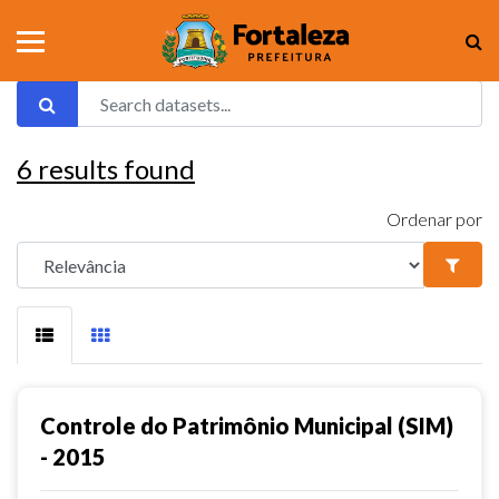
6
results found
Ordenar por
Controle do Patrimônio Municipal (SIM)
- 2015