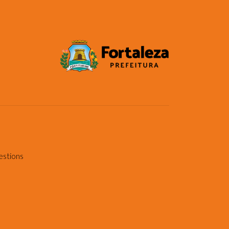
estions