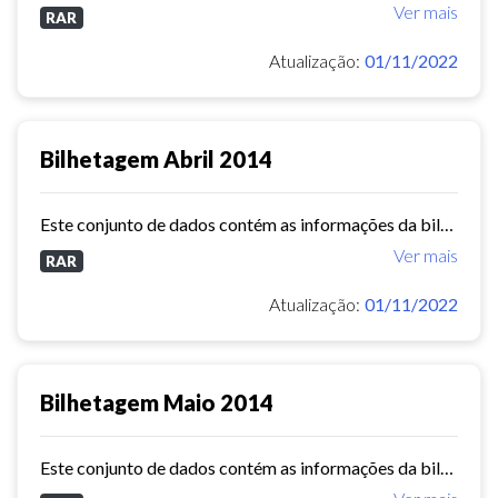
Ver mais
RAR
Atualização:
01/11/2022
Bilhetagem Abril 2014
Este conjunto de dados contém as informações da bilhetagem das linhas de ônibus do município de Fortaleza - abril/2014.
Ver mais
RAR
Atualização:
01/11/2022
Bilhetagem Maio 2014
Este conjunto de dados contém as informações da bilhetagem das linhas de ônibus do município de Fortaleza - maio/2014.