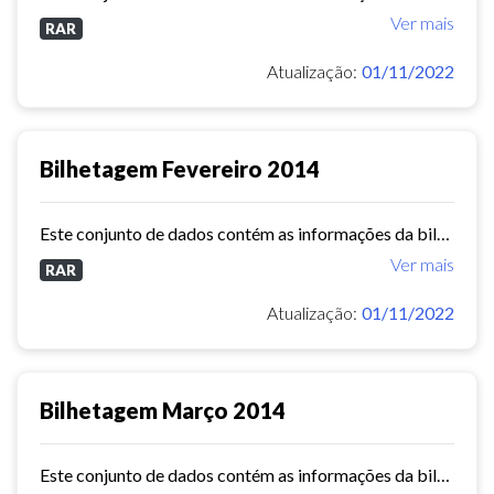
Ver mais
RAR
Atualização:
01/11/2022
Bilhetagem Fevereiro 2014
Este conjunto de dados contém as informações da bilhetagem das linhas de ônibus do município de Fortaleza - fevereiro/2014.
Ver mais
RAR
Atualização:
01/11/2022
Bilhetagem Março 2014
Este conjunto de dados contém as informações da bilhetagem das linhas de ônibus do município de Fortaleza - março/2014.