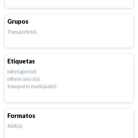
Grupos
Transporte(6)
Etiquetas
bilhetagem(6)
bilhete único(6)
transporte municipal(6)
Formatos
RAR(6)