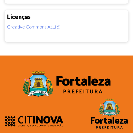
Licenças
Creative Commons At...(6)