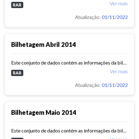
Ver mais
RAR
Atualização:
01/11/2022
Bilhetagem Abril 2014
Este conjunto de dados contém as informações da bilhetagem das linhas de ônibus do município de Fortaleza - abril/2014.
Ver mais
RAR
Atualização:
01/11/2022
Bilhetagem Maio 2014
Este conjunto de dados contém as informações da bilhetagem das linhas de ônibus do município de Fortaleza - maio/2014.