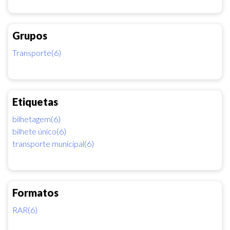
Grupos
Transporte(6)
Etiquetas
bilhetagem(6)
bilhete único(6)
transporte municipal(6)
Formatos
RAR(6)