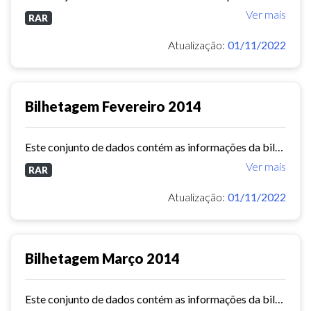
Ver mais
RAR
Atualização:
01/11/2022
Bilhetagem Fevereiro 2014
Este conjunto de dados contém as informações da bilhetagem das linhas de ônibus do município de Fortaleza - fevereiro/2014.
Ver mais
RAR
Atualização:
01/11/2022
Bilhetagem Março 2014
Este conjunto de dados contém as informações da bilhetagem das linhas de ônibus do município de Fortaleza - março/2014.