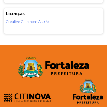
Licenças
Creative Commons At...(6)