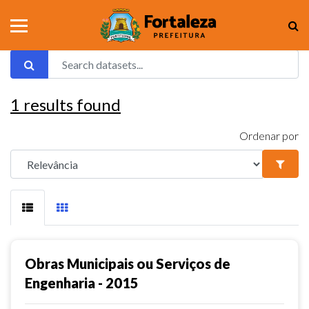
1
results found
Ordenar por
Obras Municipais ou Serviços de
Engenharia - 2015