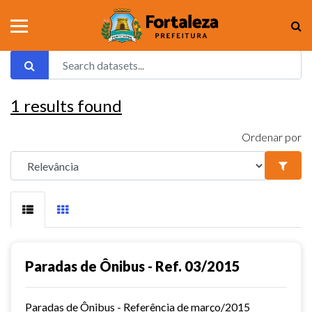
1
results found
Ordenar por
Paradas de Ônibus - Ref. 03/2015
Paradas de Ônibus - Referência de março/2015