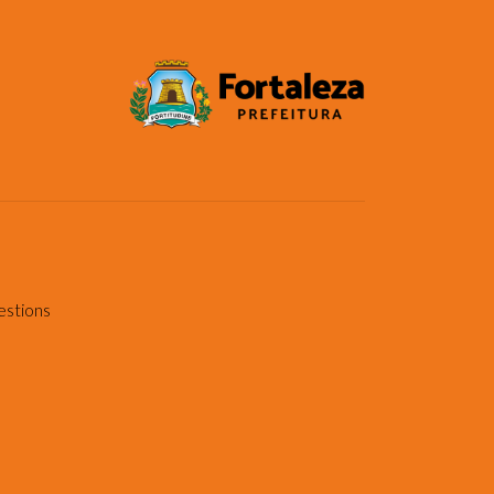
estions