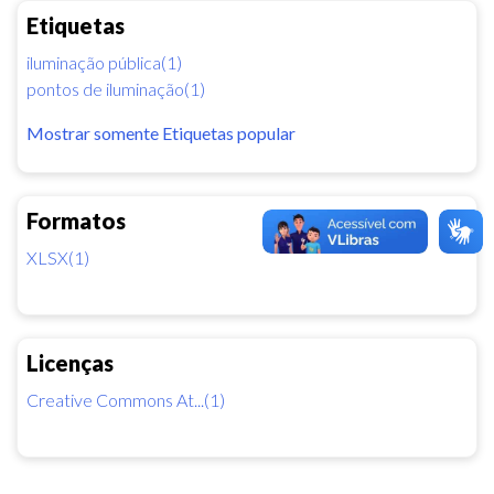
Etiquetas
iluminação pública(1)
pontos de iluminação(1)
Mostrar somente Etiquetas popular
Formatos
XLSX(1)
Licenças
Creative Commons At...(1)