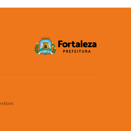
estions