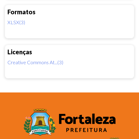
Formatos
XLSX(3)
Licenças
Creative Commons At...(3)