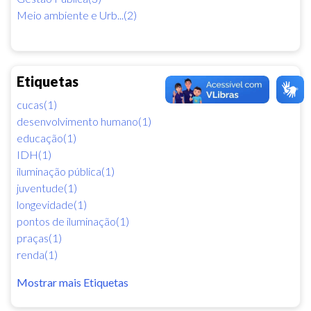
Meio ambiente e Urb...(2)
Etiquetas
cucas(1)
desenvolvimento humano(1)
educação(1)
IDH(1)
iluminação pública(1)
juventude(1)
longevidade(1)
pontos de iluminação(1)
praças(1)
renda(1)
Mostrar mais Etiquetas