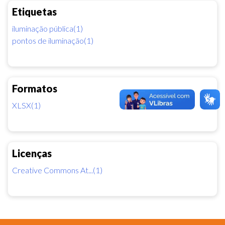
Etiquetas
iluminação pública(1)
pontos de iluminação(1)
Formatos
XLSX(1)
Licenças
Creative Commons At...(1)