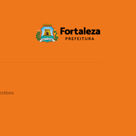
estions