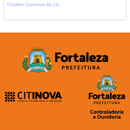
Creative Commons At...(1)