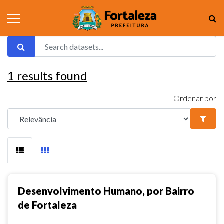
1
results found
Ordenar por
Desenvolvimento Humano, por Bairro
de Fortaleza