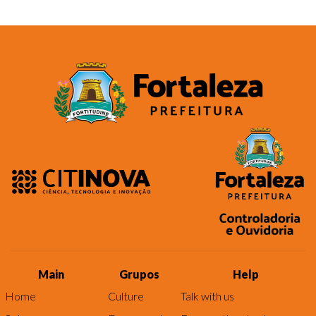
Main
Grupos
Help
Home
Culture
Talk with us