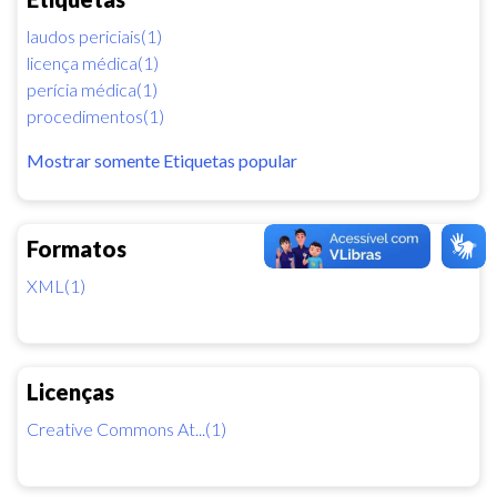
laudos periciais(1)
licença médica(1)
perícia médica(1)
procedimentos(1)
Mostrar somente Etiquetas popular
Formatos
XML(1)
Licenças
Creative Commons At...(1)