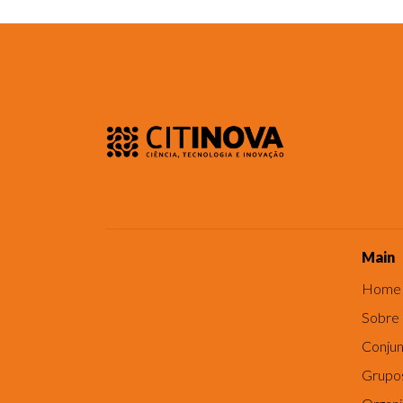
Main
Home
Sobre
Conjun
Grupo