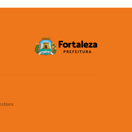
estions