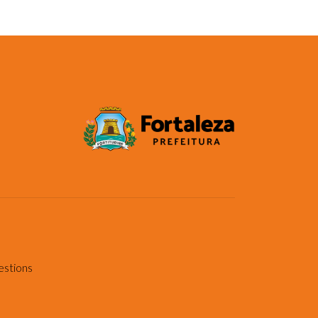
estions