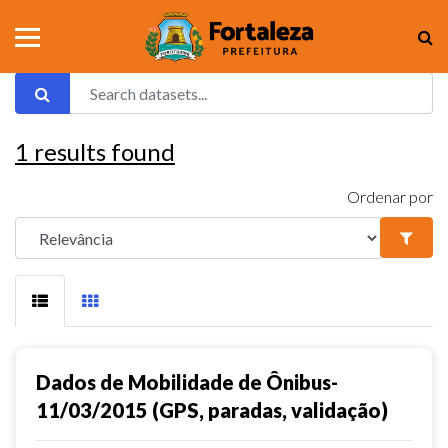
1
results found
Ordenar por
Dados de Mobilidade de Ônibus-
11/03/2015 (GPS, paradas, validação)